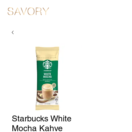
Starbucks White
Mocha Kahve