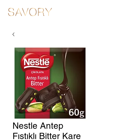
Nestle Antep
Fıstıklı Bitter Kare