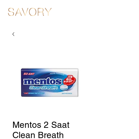
Mentos 2 Saat
Clean Breath