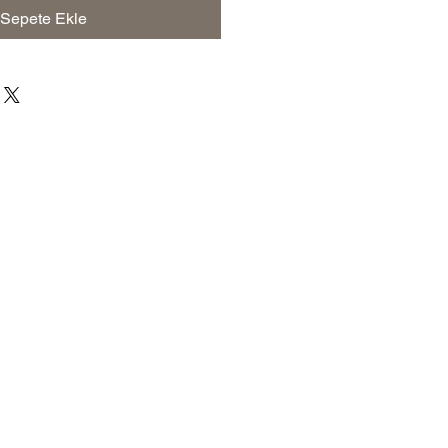
Sepete Ekle